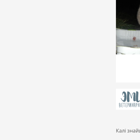
Калі знай