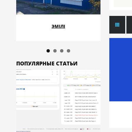
ЭМІЛІ
ПОПУЛЯРНЫЕ СТАТЬИ