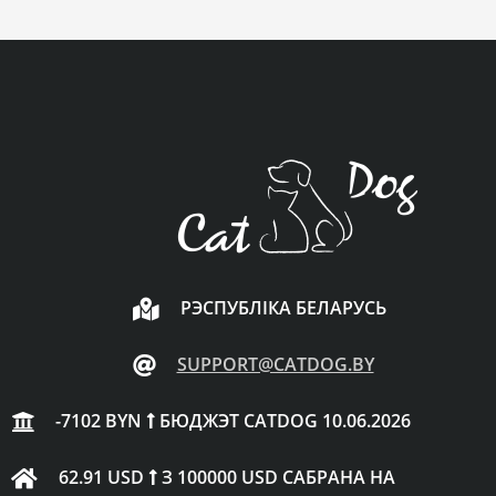
РЭСПУБЛІКА БЕЛАРУСЬ
SUPPORT@CATDOG.BY
-7102 BYN
БЮДЖЭТ CATDOG 10.06.2026
62.91 USD
З 100000 USD САБРАНА НА