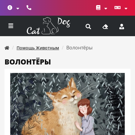
Волонтёры
Помощь Животным
ВОЛОНТЁРЫ