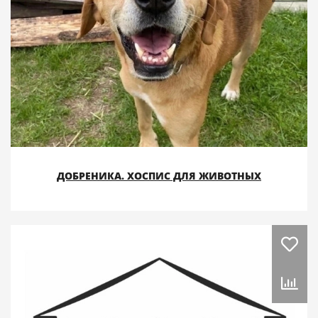
ДОБРЕНИКА. ХОСПИС ДЛЯ ЖИВОТНЫХ