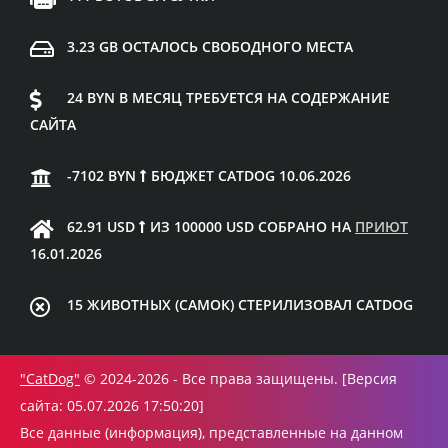
3.23 GB ОСТАЛОСЬ СВОБОДНОГО МЕСТА
24 BYN В МЕСЯЦ ТРЕБУЕТСЯ НА СОДЕРЖАНИЕ
САЙТА
-7102 BYN
БЮДЖЕТ CATDOG 10.06.2026
62.91 USD
ИЗ 100000 USD СОБРАНО НА
ПРИЮТ
16.01.2026
15 ЖИВОТНЫХ (САМОК) СТЕРИЛИЗОВАЛ CATDOG
"CatDog"
© 2024-2026 - Все права защищены. [Версия
сайта: 05.07.2026 17:50:20]
Все данные (информация), представленные на данном