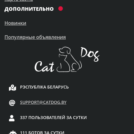
ДОПОЛНИТЕЛЬНО
Новинки
Популярные объявления
РЭСПУБЛІКА БЕЛАРУСЬ
SUPPORT@CATDOG.BY
337 ПОЛЬЗОВАТЕЛЕЙ ЗА СУТКИ
111 БОТОВ ЗА СУТКИ