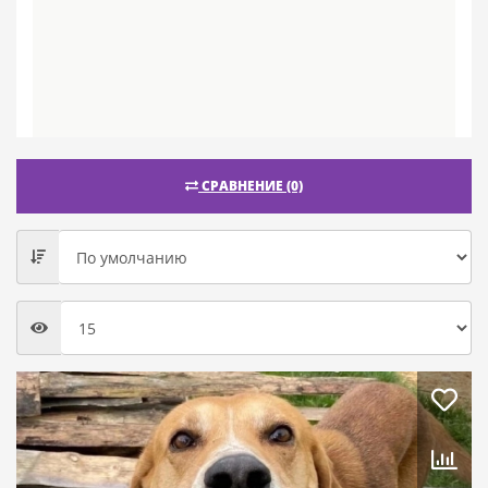
СРАВНЕНИЕ (0)