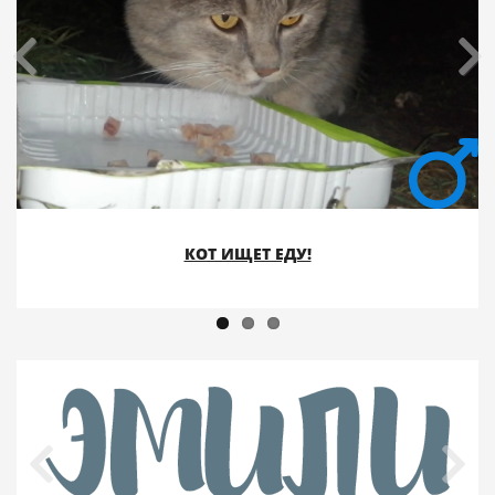
КОТ ИЩЕТ ЕДУ!