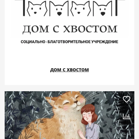
ДОМ С ХВОСТОМ