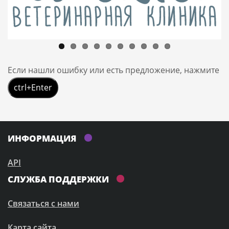
Если нашли ошибку или есть предложение, нажмите
ctrl+Enter
ИНФОРМАЦИЯ
API
СЛУЖБА ПОДДЕРЖКИ
Связаться с нами
Карта сайта