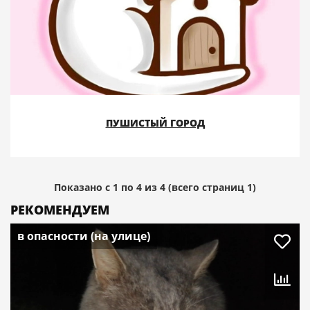
ПУШИСТЫЙ ГОРОД
Показано с 1 по 4 из 4 (всего страниц 1)
РЕКОМЕНДУЕМ
в опасности (на улице)