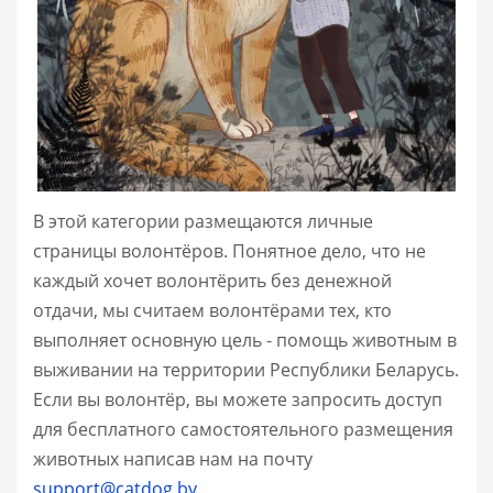
В этой категории размещаются личные
страницы волонтёров. Понятное дело, что не
каждый хочет волонтёрить без денежной
отдачи, мы считаем волонтёрами тех, кто
выполняет основную цель - помощь животным в
выживании на территории Республики Беларусь.
Если вы волонтёр, вы можете запросить доступ
для бесплатного самостоятельного размещения
животных написав нам на почту
support@catdog.by
.