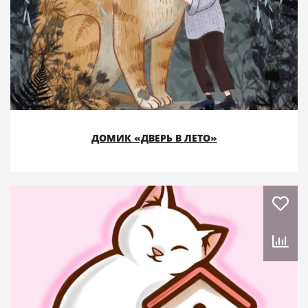
ДОМИК «ДВЕРЬ В ЛЕТО»