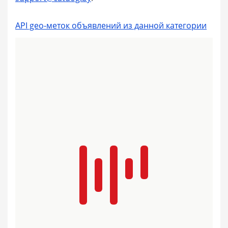
API geo-меток объявлений из данной категории