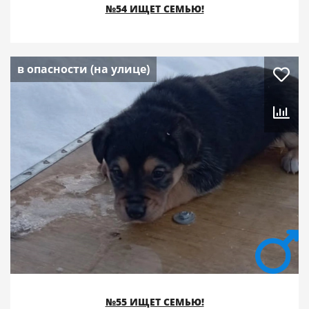
№54 ИЩЕТ СЕМЬЮ!
в опасности (на улице)
№55 ИЩЕТ СЕМЬЮ!