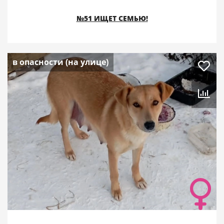
№51 ИЩЕТ СЕМЬЮ!
в опасности (на улице)