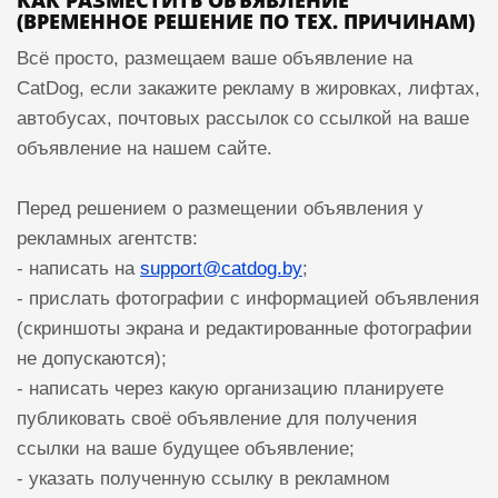
КАК РАЗМЕСТИТЬ ОБЪЯВЛЕНИЕ
(ВРЕМЕННОЕ РЕШЕНИЕ ПО ТЕХ. ПРИЧИНАМ)
Всё просто, размещаем ваше объявление на
CatDog, если закажите рекламу в жировках, лифтах,
автобусах, почтовых рассылок со ссылкой на ваше
объявление на нашем сайте.
Перед решением о размещении объявления у
рекламных агентств:
- написать на
support@catdog.by
;
- прислать фотографии c информацией объявления
(скриншоты экрана и редактированные фотографии
не допускаются);
- написать через какую организацию планируете
публиковать своё объявление для получения
ссылки на ваше будущее объявление;
- указать полученную ссылку в рекламном