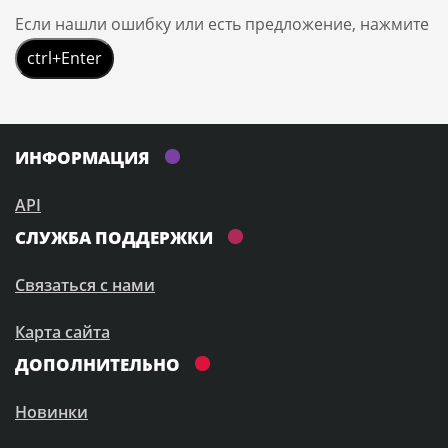
Если нашли ошибку или есть предложение, нажмите
ctrl+Enter
ИНФОРМАЦИЯ
API
СЛУЖБА ПОДДЕРЖКИ
Связаться с нами
Карта сайта
ДОПОЛНИТЕЛЬНО
Новинки