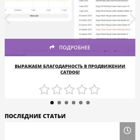
ПОДРОБНЕЕ
ВЫРАЖАЕМ БЛАГОДАРНОСТЬ В ПРОДВИЖЕНИИ
CATDOG!
ПОСЛЕДНИЕ СТАТЬИ