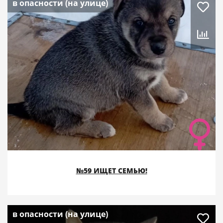
в опасности (на улице)
№59 ИЩЕТ СЕМЬЮ!
в опасности (на улице)