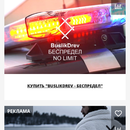
КУПИТЬ "BUSLIKDREV - БЕСПРЕДЕЛ"
РЕКЛАМА