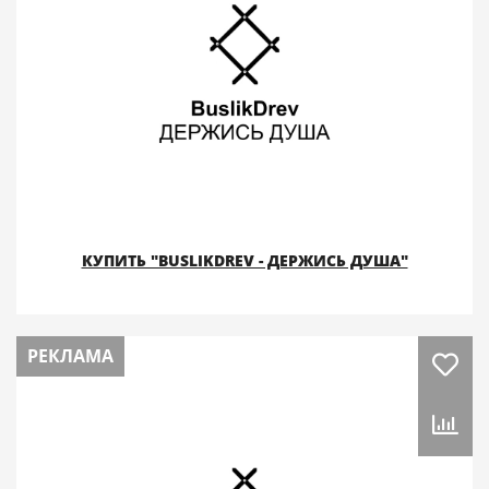
КУПИТЬ "BUSLIKDREV - ДЕРЖИСЬ ДУША"
РЕКЛАМА