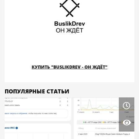
КУПИТЬ "BUSLIKDREV - ОН ЖДЁТ"
ПОПУЛЯРНЫЕ СТАТЬИ