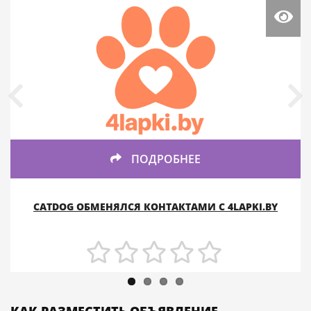
ПОДРОБНЕЕ
CATDOG ОБМЕНЯЛСЯ КОНТАКТАМИ С 4LAPKI.BY