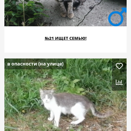
№21 ИЩЕТ СЕМЬЮ!
в опасности (на улице)