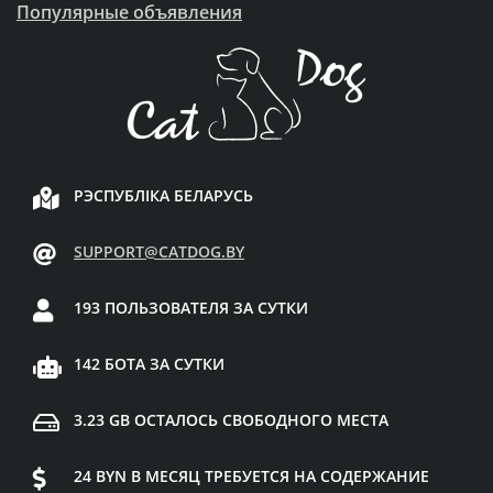
Популярные объявления
РЭСПУБЛІКА БЕЛАРУСЬ
SUPPORT@CATDOG.BY
193 ПОЛЬЗОВАТЕЛЯ ЗА СУТКИ
142 БОТА ЗА СУТКИ
3.23 GB ОСТАЛОСЬ СВОБОДНОГО МЕСТА
24 BYN В МЕСЯЦ ТРЕБУЕТСЯ НА СОДЕРЖАНИЕ