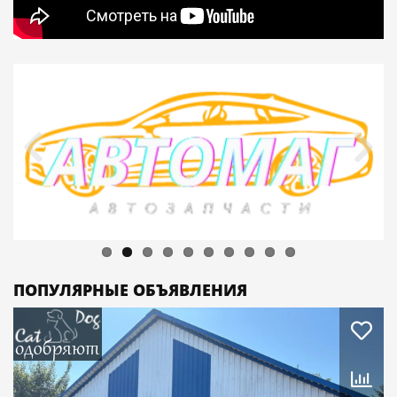
ПОПУЛЯРНЫЕ ОБЪЯВЛЕНИЯ