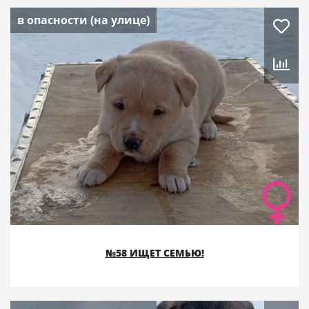
в опасности (на улице)
№58 ИЩЕТ СЕМЬЮ!