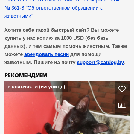
№ 361-З "Об ответственном обращении с 
животными"
Хотите себе такой быстрый сайт? Вы можете
купить у нас копию за 1000 USD (без базы
данных), и тем самым помочь животным. Также
можете
арендовать песни
для помощи
животным. Пишите на почту
support@catdog.by
.
РЕКОМЕНДУЕМ
в опасности (на улице)