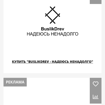
КУПИТЬ "BUSLIKDREV - НАДЕЮСЬ НЕНАДОЛГО"
РЕКЛАМА