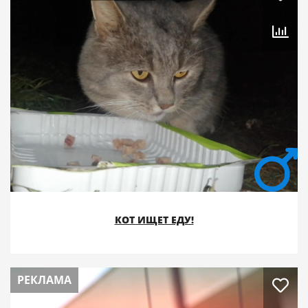
КОТ ИЩЕТ ЕДУ!
РЕКЛАМА