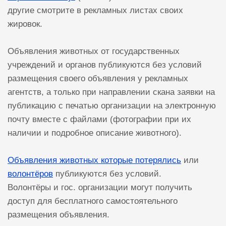
другие смотрите в рекламных листах своих
жировок.
Объявления животных от государственных
учреждений и органов публикуются без условий
размещения своего объявления у рекламных
агентств, а только при направлении скана заявки на
публикацию с печатью организации на электронную
почту вместе с файлами (фотографии при их
наличии и подробное описание животного).
Объявления животных которые потерялись
или
волонтёров
публикуются без условий.
Волонтёры и гос. организации могут получить
доступ для бесплатного самостоятельного
размещения объявления.