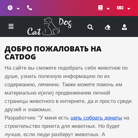
ДОБРО ПОЖАЛОВАТЬ НА
CATDOG
На сайте вы сможете подобрать себе животное по
душе, узнать полезную информацию по их
содержанию, лечению. Также можете помочь им
материально и(или) продвижением личной
страницы животного в интернете, да и просто среди
друзей и знакомых.
Разработчик: "У меня есть
цель собрать донаты
на
строительство приюта для животных. Но будет
лучше, если люди разберут животных. А