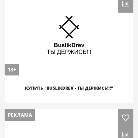
18+
КУПИТЬ "BUSLIKDREV - ТЫ ДЕРЖИСЬ!!!"
РЕКЛАМА