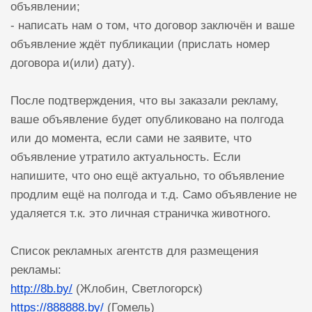
объявлении;
- написать нам о том, что договор заключён и ваше
объявление ждёт публикации (прислать номер
договора и(или) дату).
После подтверждения, что вы заказали рекламу,
ваше объявление будет опубликовано на полгода
или до момента, если сами не заявите, что
объявление утратило актуальность. Если
напишите, что оно ещё актуально, то объявление
продлим ещё на полгода и т.д. Само объявление не
удаляется т.к. это личная страничка животного.
Список рекламных агентств для размещения
рекламы:
http://8b.by/
(Жлобин, Светлогорск)
https://888888.by/
(Гомель)