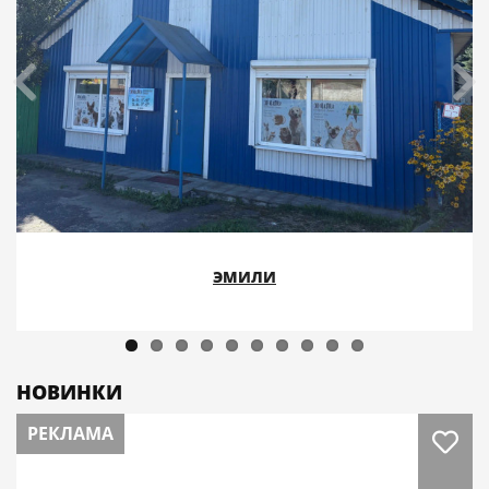
ЭМИЛИ
НОВИНКИ
РЕКЛАМА