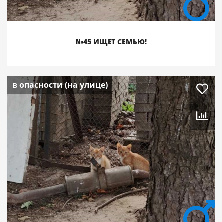
№45 ИЩЕТ СЕМЬЮ!
в опасности (на улице)