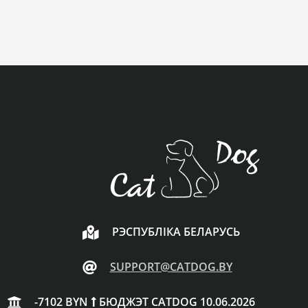
РЭСПУБЛІКА БЕЛАРУСЬ
SUPPORT@CATDOG.BY
-7102 BYN
БЮДЖЭТ CATDOG 10.06.2026