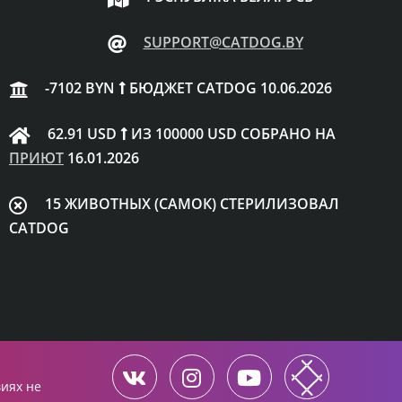
SUPPORT@CATDOG.BY
-7102 BYN
БЮДЖЕТ CATDOG 10.06.2026
62.91 USD
ИЗ 100000 USD СОБРАНО НА
ПРИЮТ
16.01.2026
15 ЖИВОТНЫХ (САМОК) СТЕРИЛИЗОВАЛ
CATDOG
виях не