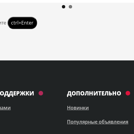
ите
ctrl+Enter
ПОДДЕРЖКИ
ДОПОЛНИТЕЛЬНО
 нами
Новинки
Популярные объявления