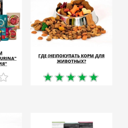
М
ГДЕ (НЕ)ПОКУПАТЬ КОРМ ДЛЯ
URINA"
ПОДРОБНЕЕ
ЖИВОТНЫХ?
ИЯ"