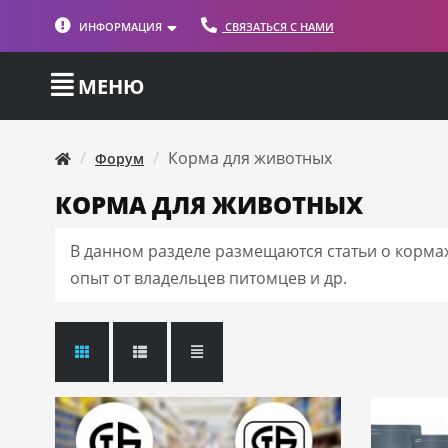
ИНФОРМАЦИЯ
СВЯЗАТЬСЯ С НАМИ
МЕНЮ
Корма для животных
Форум
КОРМА ДЛЯ ЖИВОТНЫХ
В данном разделе размещаются статьи о корма
опыт от владельцев питомцев и др.