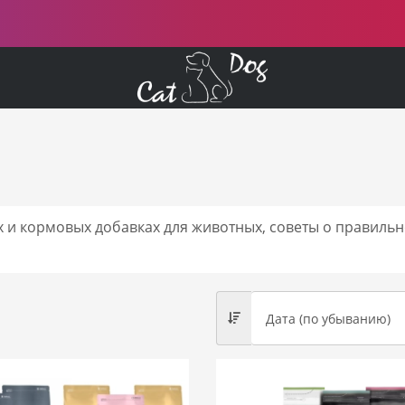
х и кормовых добавках для животных, советы о правиль