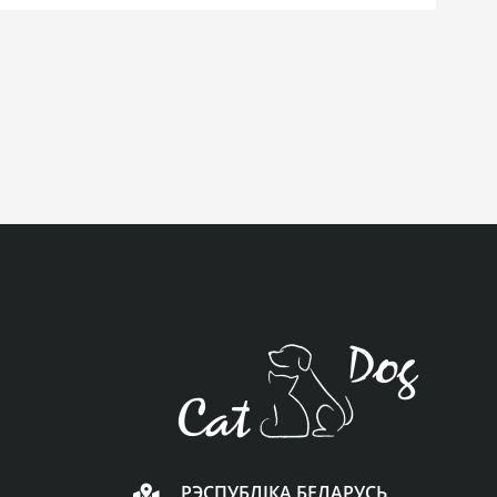
РЭСПУБЛІКА БЕЛАРУСЬ