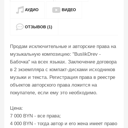
АУДИО
ВИДЕО
ОТЗЫВОВ (1)
Продам исключительные и авторские права на
музыкальную композицию: "BuslikDrev -
Бабочка" на всех языках. Заключение договора
в 2 экземпляра с компакт-дисками исходников
музыки и текста. Регистрация права в реестре
объектов авторского права ложится на
покупателе, если ему это необходимо.
Цена:
7 000 BYN - все права;
4 000 BYN - тогда автор и его жена имеет право