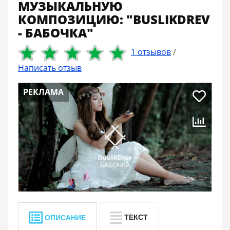
МУЗЫКАЛЬНУЮ
КОМПОЗИЦИЮ: "BUSLIKDREV
- БАБОЧКА"
1 отзывов
/
Написать отзыв
РЕКЛАМА
ТЕКСТ
ОПИСАНИЕ