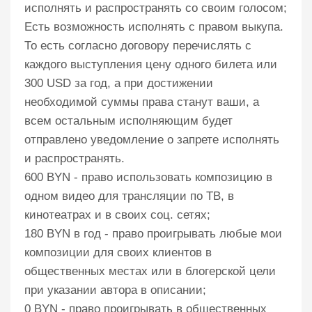
исполнять и распространять со своим голосом;
Есть возможность исполнять с правом выкупа.
То есть согласно договору перечислять с
каждого выступления цену одного билета или
300 USD за год, а при достижении
необходимой суммы права станут ваши, а
всем остальным исполняющим будет
отправлено уведомление о запрете исполнять
и распространять.
600 BYN - право использовать композицию в
одном видео для трансляции по ТВ, в
кинотеатрах и в своих соц. сетях;
180 BYN в год - право проигрывать любые мои
композиции для своих клиентов в
общественных местах или в блогерской цели
при указании автора в описании;
0 BYN - право проигрывать в общественных