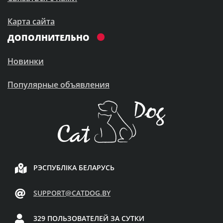
Карта сайта
ДОПОЛНИТЕЛЬНО
Новинки
Популярные объявления
РЭСПУБЛІКА БЕЛАРУСЬ
SUPPORT@CATDOG.BY
329 ПОЛЬЗОВАТЕЛЕЙ ЗА СУТКИ