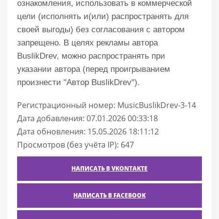
ознакомления, использовать в коммерческой
цели (исполнять и(или) распространять для
своей выгоды) без согласования с автором
запрещено. В целях рекламы автора
BuslikDrev, можно распространять при
указании автора (перед проигрыванием
произнести "Автор BuslikDrev").
Регистрационный номер: MusicBuslikDrev-3-14
Дата добавления: 07.01.2026 00:33:18
Дата обновления: 15.05.2026 18:11:12
Просмотров (без учёта IP): 647
НАПИСАТЬ В VKONTAKTE
НАПИСАТЬ В FACEBOOK