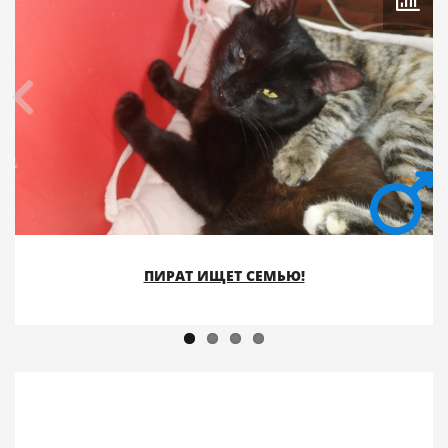
ПИРАТ ИЩЕТ СЕМЬЮ!