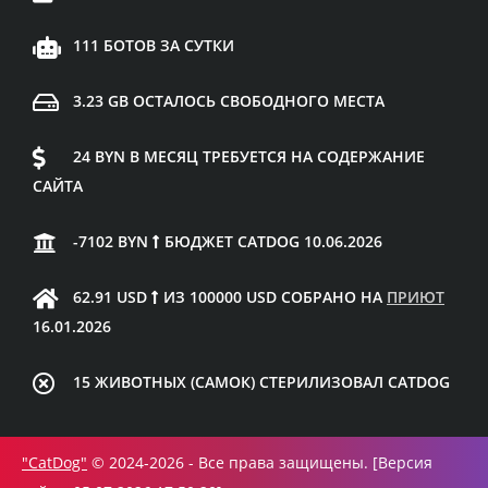
111 БОТОВ ЗА СУТКИ
3.23 GB ОСТАЛОСЬ СВОБОДНОГО МЕСТА
24 BYN В МЕСЯЦ ТРЕБУЕТСЯ НА СОДЕРЖАНИЕ
САЙТА
-7102 BYN
БЮДЖЕТ CATDOG 10.06.2026
62.91 USD
ИЗ 100000 USD СОБРАНО НА
ПРИЮТ
16.01.2026
15 ЖИВОТНЫХ (САМОК) СТЕРИЛИЗОВАЛ CATDOG
"CatDog"
© 2024-2026 - Все права защищены. [Версия