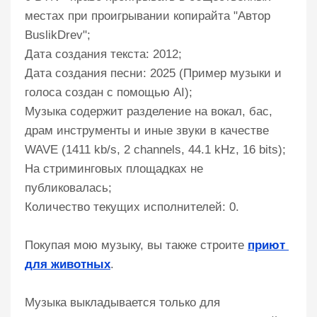
местах при проигрывании копирайта "Автор
BuslikDrev";
Дата создания текста: 2012;
Дата создания песни: 2025 (Пример музыки и
голоса создан с помощью AI);
Музыка содержит разделение на вокал, бас,
драм инструменты и иные звуки в качестве
WAVE (1411 kb/s, 2 channels, 44.1 kHz, 16 bits);
На стриминговых площадках не
публиковалась;
Количество текущих исполнителей: 0.
Покупая мою музыку, вы также строите
приют 
для животных
.
Музыка выкладывается только для