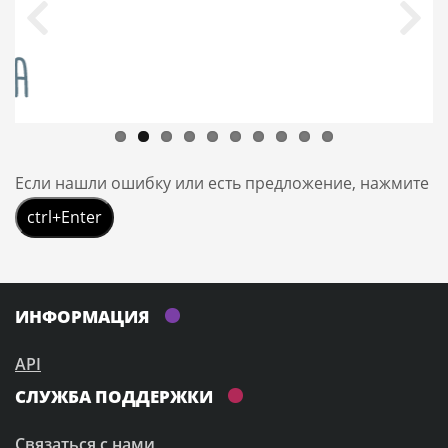
Если нашли ошибку или есть предложение, нажмите
ctrl+Enter
ИНФОРМАЦИЯ
API
СЛУЖБА ПОДДЕРЖКИ
Связаться с нами