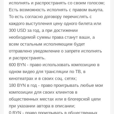
исполнять и распространять со своим голосом;
Есть возможность исполнять с правом выкупа.
То есть согласно договору перечислять с
каждого выступления цену одного билета или
300 USD за год, а при достижении
необходимой суммы права станут ваши, а
всем остальным исполняющим будет
отправлено уведомление о запрете исполнять
и распространять.
600 BYN - право использовать композицию в
одном видео для трансляции по ТВ, в
кинотеатрах и в своих соц. сетях;
180 BYN в год - право проигрывать любые мои
композиции для своих клиентов в
общественных местах или в блогерской цели
при указании автора в описании;
0 BYN - право проигрывать в общественных