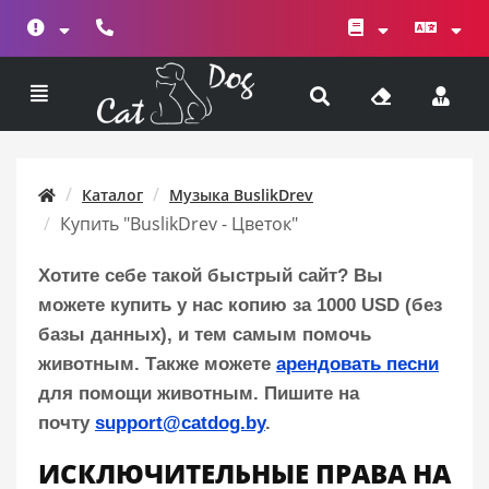
Каталог
Музыка BuslikDrev
Купить "BuslikDrev - Цветок"
Хотите себе такой быстрый сайт? Вы
можете купить у нас копию за 1000 USD (без
базы данных), и тем самым помочь
животным. Также можете
арендовать песни
для помощи животным. Пишите на
почту
support@catdog.by
.
ИСКЛЮЧИТЕЛЬНЫЕ ПРАВА НА