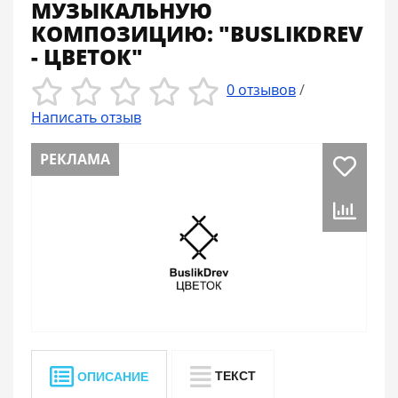
МУЗЫКАЛЬНУЮ
КОМПОЗИЦИЮ: "BUSLIKDREV
- ЦВЕТОК"
0 отзывов
/
Написать отзыв
РЕКЛАМА
ТЕКСТ
ОПИСАНИЕ