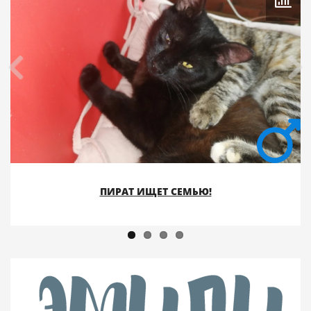
ПИРАТ ИЩЕТ СЕМЬЮ!