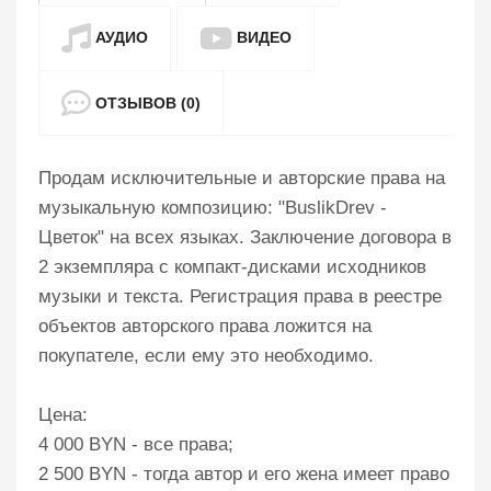
АУДИО
ВИДЕО
ОТЗЫВОВ (0)
Продам исключительные и авторские права на
музыкальную композицию: "BuslikDrev -
Цветок" на всех языках. Заключение договора в
2 экземпляра с компакт-дисками исходников
музыки и текста. Регистрация права в реестре
объектов авторского права ложится на
покупателе, если ему это необходимо.
Цена:
4 000 BYN - все права;
2 500 BYN - тогда автор и его жена имеет право