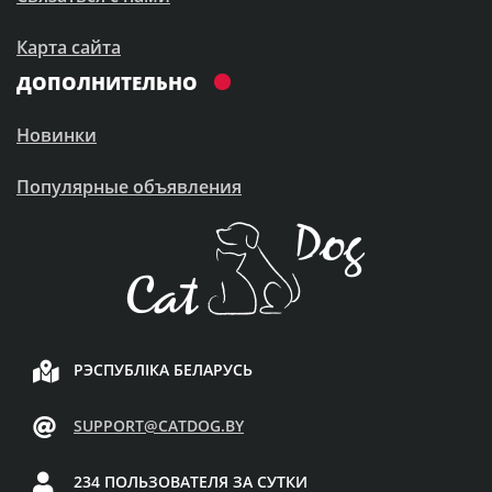
Карта сайта
ДОПОЛНИТЕЛЬНО
Новинки
Популярные объявления
РЭСПУБЛІКА БЕЛАРУСЬ
SUPPORT@CATDOG.BY
234 ПОЛЬЗОВАТЕЛЯ ЗА СУТКИ