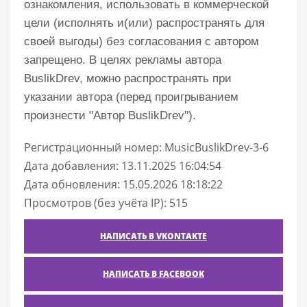
ознакомления, использовать в коммерческой
цели (исполнять и(или) распространять для
своей выгоды) без согласования с автором
запрещено. В целях рекламы автора
BuslikDrev, можно распространять при
указании автора (перед проигрыванием
произнести "Автор BuslikDrev").
Регистрационный номер: MusicBuslikDrev-3-6
Дата добавления: 13.11.2025 16:04:54
Дата обновления: 15.05.2026 18:18:22
Просмотров (без учёта IP): 515
НАПИСАТЬ В VKONTAKTE
НАПИСАТЬ В FACEBOOK