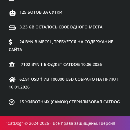
125 БОТОВ ЗА СУТКИ
3.23 GB ОСТАЛОСЬ СВОБОДНОГО МЕСТА
24 BYN В МЕСЯЦ ТРЕБУЕТСЯ НА СОДЕРЖАНИЕ
САЙТА
-7102 BYN
БЮДЖЕТ CATDOG 10.06.2026
62.91 USD
ИЗ 100000 USD СОБРАНО НА
ПРИЮТ
16.01.2026
15 ЖИВОТНЫХ (САМОК) СТЕРИЛИЗОВАЛ CATDOG
"CatDog"
© 2024-2026 - Все права защищены. [Версия