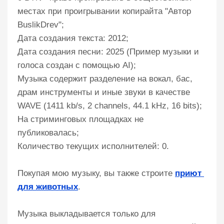
местах при проигрывании копирайта "Автор
BuslikDrev";
Дата создания текста: 2012;
Дата создания песни: 2025 (Пример музыки и
голоса создан с помощью AI);
Музыка содержит разделение на вокал, бас,
драм инструменты и иные звуки в качестве
WAVE (1411 kb/s, 2 channels, 44.1 kHz, 16 bits);
На стриминговых площадках не
публиковалась;
Количество текущих исполнителей: 0.
Покупая мою музыку, вы также строите
приют 
для животных
.
Музыка выкладывается только для