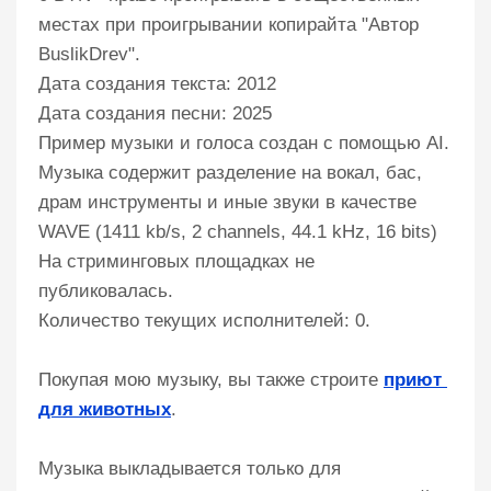
местах при проигрывании копирайта "Автор
BuslikDrev".
Дата создания текста: 2012
Дата создания песни: 2025
Пример музыки и голоса создан с помощью AI.
Музыка содержит разделение на вокал, бас,
драм инструменты и иные звуки в качестве
WAVE (1411 kb/s, 2 channels, 44.1 kHz, 16 bits)
На стриминговых площадках не
публиковалась.
Количество текущих исполнителей: 0.
Покупая мою музыку, вы также строите
приют 
для животных
.
Музыка выкладывается только для