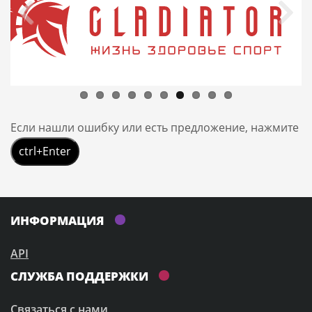
Если нашли ошибку или есть предложение, нажмите
ctrl+Enter
ИНФОРМАЦИЯ
API
СЛУЖБА ПОДДЕРЖКИ
Связаться с нами