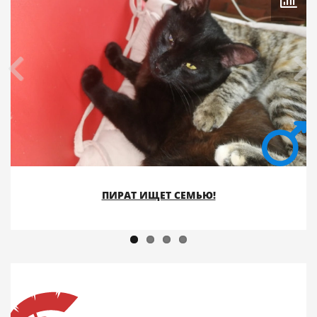
ПИРАТ ИЩЕТ СЕМЬЮ!