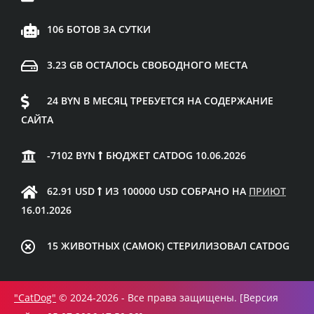
106 БОТОВ ЗА СУТКИ
3.23 GB ОСТАЛОСЬ СВОБОДНОГО МЕСТА
24 BYN В МЕСЯЦ ТРЕБУЕТСЯ НА СОДЕРЖАНИЕ
САЙТА
-7102 BYN
БЮДЖЕТ CATDOG 10.06.2026
62.91 USD
ИЗ 100000 USD СОБРАНО НА
ПРИЮТ
16.01.2026
15 ЖИВОТНЫХ (САМОК) СТЕРИЛИЗОВАЛ CATDOG
"CatDog"
© 2024-2026 - Все права защищены. [Версия