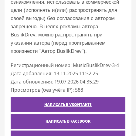
ознакомления, использовать в коммерческой
цели (исполнять и(или) распространять для
своей выгоды) без согласования с автором
запрещено. В целях рекламы автора
BuslikDrev, можно распространять при
указании автора (перед проигрыванием
произнести "Автор BuslikDrev").
Регистрационный номер: MusicBuslikDrev-3-4
Дата добавления: 13.11.2025 11:32:25
Дата обновления: 19.07.2026 04:35:29
Просмотров (без учёта IP): 588
НАПИСАТЬ В VKONTAKTE
НАПИСАТЬ В FACEBOOK