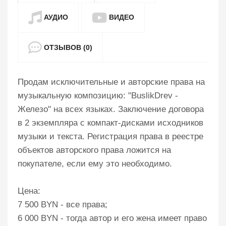
АУДИО
ВИДЕО
ОТЗЫВОВ (0)
Продам исключительные и авторские права на
музыкальную композицию: "BuslikDrev -
Железо" на всех языках. Заключение договора
в 2 экземпляра с компакт-дисками исходников
музыки и текста. Регистрация права в реестре
объектов авторского права ложится на
покупателе, если ему это необходимо.
Цена:
7 500 BYN - все права;
6 000 BYN - тогда автор и его жена имеет право