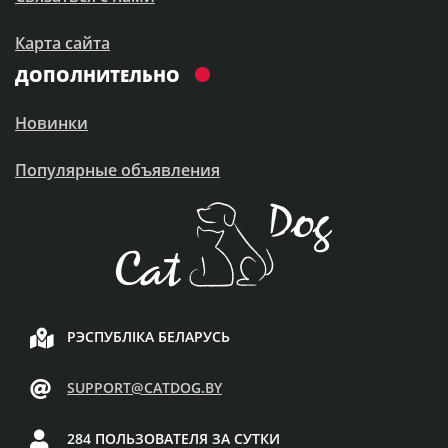
Карта сайта
ДОПОЛНИТЕЛЬНО
Новинки
Популярные объявления
РЭСПУБЛІКА БЕЛАРУСЬ
SUPPORT@CATDOG.BY
284 ПОЛЬЗОВАТЕЛЯ ЗА СУТКИ