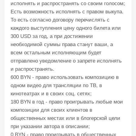
исполнять и распространять со своим голосом;
Есть возможность исполнять с правом выкупа.
То есть согласно договору перечислять с
каждого выступления цену одного билета или
300 USD за год, а при достижении
необходимой суммы права станут ваши, а
всем остальным исполняющим будет
отправлено уведомление о запрете исполнять
и распространять.
600 BYN - право использовать композицию в
одном видео для трансляции по ТВ, в
кинотеатрах и в своих соц. сетях;
180 BYN в год - право проигрывать любые мои
композиции для своих клиентов в
общественных местах или в блогерской цели
при указании автора в описании;
0 BYN - право проигрывать в общественных