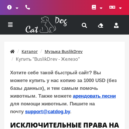
Каталог
Музыка BuslikDrev
Купить "BuslikDrev - Железо"
Хотите себе такой быстрый сайт? Вы
можете купить у нас копию за 1000 USD (без
базы данных), и тем самым помочь
животным. Также можете
арендовать песни
для помощи животным. Пишите на
почту
support@catdog.by
.
ИСКЛЮЧИТЕЛЬНЫЕ ПРАВА НА