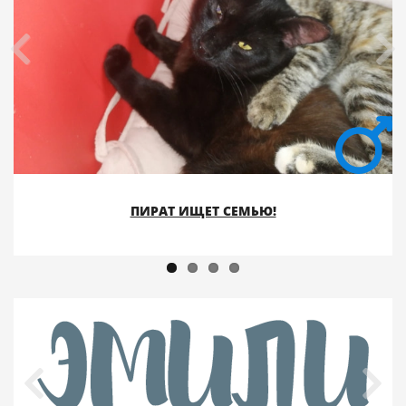
ПИРАТ ИЩЕТ СЕМЬЮ!