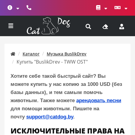
Каталог
Музыка BuslikDrev
Купить "BuslikDrev - TWW OST"
Хотите себе такой быстрый сайт? Вы
можете купить у нас копию за 1000 USD (без
базы данных), и тем самым помочь
животным. Также можете
арендовать песни
для помощи животным. Пишите на
почту
support@catdog.by
.
ИСКЛЮЧИТЕЛЬНЫЕ ПРАВА НА