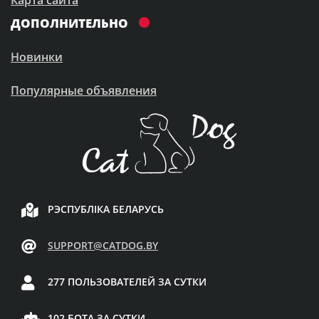
ДОПОЛНИТЕЛЬНО
Новинки
Популярные объявления
РЭСПУБЛІКА БЕЛАРУСЬ
SUPPORT@CATDOG.BY
277 ПОЛЬЗОВАТЕЛЕЙ ЗА СУТКИ
102 БОТА ЗА СУТКИ