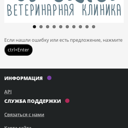
Если нашли ошибку или есть предложение, нажмите
ctrl+Enter
ИНФОРМАЦИЯ
API
СЛУЖБА ПОДДЕРЖКИ
Связаться с нами
Карта сайта