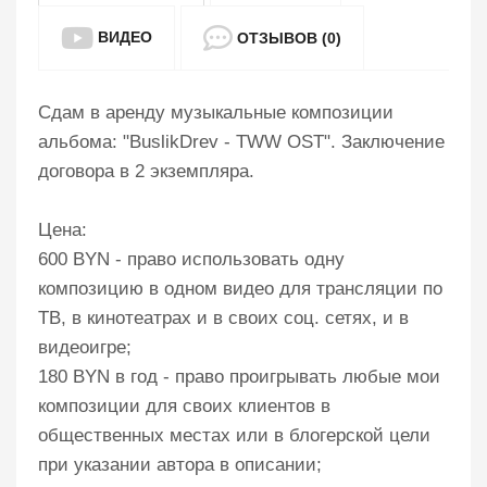
ВИДЕО
ОТЗЫВОВ (0)
Сдам в аренду музыкальные композиции
альбома: "BuslikDrev - TWW OST". Заключение
договора в 2 экземпляра.
Цена:
600 BYN - право использовать одну
композицию в одном видео для трансляции по
ТВ, в кинотеатрах и в своих соц. сетях, и в
видеоигре;
180 BYN в год - право проигрывать любые мои
композиции для своих клиентов в
общественных местах или в блогерской цели
при указании автора в описании;