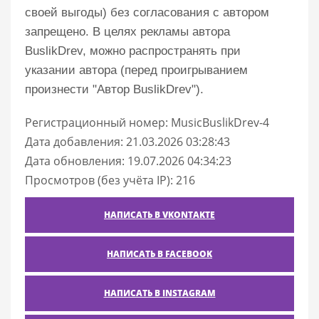
своей выгоды) без согласования с автором
запрещено. В целях рекламы автора
BuslikDrev, можно распространять при
указании автора (перед проигрыванием
произнести "Автор BuslikDrev").
Регистрационный номер: MusicBuslikDrev-4
Дата добавления: 21.03.2026 03:28:43
Дата обновления: 19.07.2026 04:34:23
Просмотров (без учёта IP): 216
НАПИСАТЬ В VKONTAKTE
НАПИСАТЬ В FACEBOOK
НАПИСАТЬ В INSTAGRAM