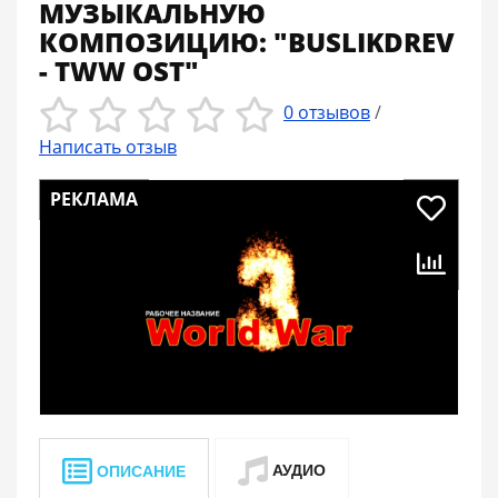
МУЗЫКАЛЬНУЮ
КОМПОЗИЦИЮ: "BUSLIKDREV
- TWW OST"
0 отзывов
/
Написать отзыв
РЕКЛАМА
АУДИО
ОПИСАНИЕ