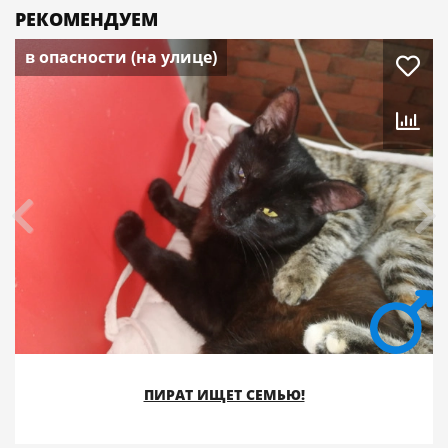
РЕКОМЕНДУЕМ
в опасности (на улице)
ПИРАТ ИЩЕТ СЕМЬЮ!