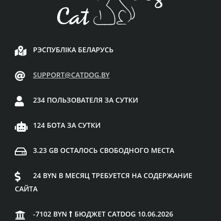
РЭСПУБЛІКА БЕЛАРУСЬ
SUPPORT@CATDOG.BY
234 ПОЛЬЗОВАТЕЛЯ ЗА СУТКИ
124 БОТА ЗА СУТКИ
3.23 GB ОСТАЛОСЬ СВОБОДНОГО МЕСТА
24 BYN В МЕСЯЦ ТРЕБУЕТСЯ НА СОДЕРЖАНИЕ
САЙТА
-7102 BYN
БЮДЖЕТ CATDOG 10.06.2026