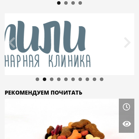
РЕКОМЕНДУЕМ ПОЧИТАТЬ