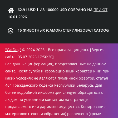
62.91 USD
ИЗ 100000 USD СОБРАНО НА
ПРИЮТ
16.01.2026
15 ЖИВОТНЫХ (САМОК) СТЕРИЛИЗОВАЛ CATDOG
"CatDog"
© 2024-2026 - Все права защищены. [Версия
сайта: 05.07.2026 17:50:20]
Все данные (информация), представленные на данном
сайте, носят сугубо информационный характер и ни при
каких условиях не являются публичной офертой, статья
464 Гражданского Кодекса Республики Беларусь. Для
более подробной информации следует обращаться к
людям по указанным контактам на странице
продаваемого или даримого имущества. Копирование
материалов (текст, изображения) разрешено (кроме