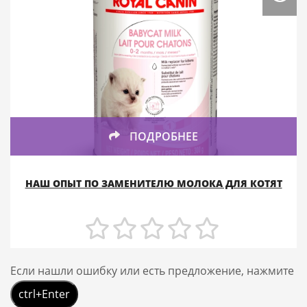
ПОДРОБНЕЕ
НАШ ОПЫТ ПО ЗАМЕНИТЕЛЮ МОЛОКА ДЛЯ КОТЯТ
Если нашли ошибку или есть предложение, нажмите
ctrl+Enter