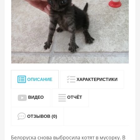
ОПИСАНИЕ
ХАРАКТЕРИСТИКИ
ВИДЕО
ОТЧЁТ
ОТЗЫВОВ (0)
Белоруска снова выбросила котят в мусорку. В