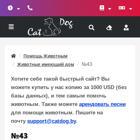
Помощь Животным
№43
Животные имеющий дом
Хотите себе такой быстрый сайт? Вы
можете купить у нас копию за 1000 USD (без
базы данных), и тем самым помочь
животным. Также можете
арендовать песни
для помощи животным. Пишите на
почту
support@catdog.by
.
№43