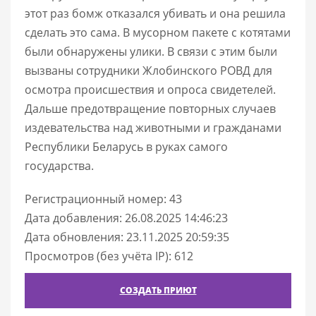
этот раз бомж отказался убивать и она решила
сделать это сама. В мусорном пакете с котятами
были обнаружены улики. В связи с этим были
вызваны сотрудники Жлобинского РОВД для
осмотра происшествия и опроса свидетелей.
Дальше предотвращение повторных случаев
издевательства над животными и гражданами
Республики Беларусь в руках самого
государства.
Регистрационный номер: 43
Дата добавления: 26.08.2025 14:46:23
Дата обновления: 23.11.2025 20:59:35
Просмотров (без учёта IP): 612
СОЗДАТЬ ПРИЮТ