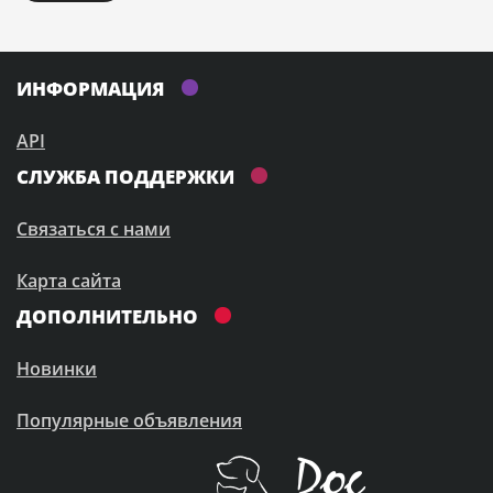
ИНФОРМАЦИЯ
API
СЛУЖБА ПОДДЕРЖКИ
Связаться с нами
Карта сайта
ДОПОЛНИТЕЛЬНО
Новинки
Популярные объявления