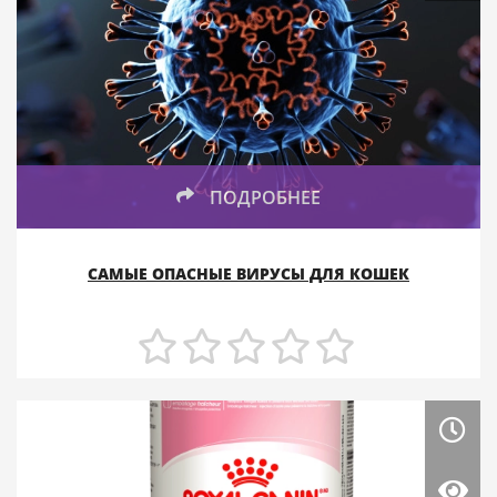
ПОДРОБНЕЕ
САМЫЕ ОПАСНЫЕ ВИРУСЫ ДЛЯ КОШЕК