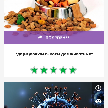
ПОДРОБНЕЕ
ГДЕ (НЕ)ПОКУПАТЬ КОРМ ДЛЯ ЖИВОТНЫХ?