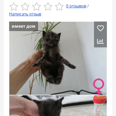
0 отзывов
/
Написать отзыв
имеет дом