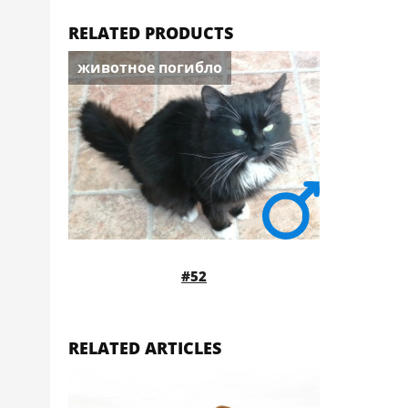
RELATED PRODUCTS
животное погибло
#52
RELATED ARTICLES